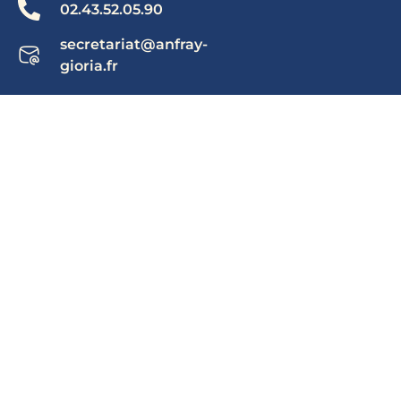
02.43.52.05.90
secretariat@anfray-
gioria.fr